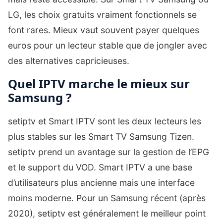
LG, les choix gratuits vraiment fonctionnels se
font rares. Mieux vaut souvent payer quelques
euros pour un lecteur stable que de jongler avec
des alternatives capricieuses.
Quel IPTV marche le mieux sur
Samsung ?
setiptv et Smart IPTV sont les deux lecteurs les
plus stables sur les Smart TV Samsung Tizen.
setiptv prend un avantage sur la gestion de l’EPG
et le support du VOD. Smart IPTV a une base
d’utilisateurs plus ancienne mais une interface
moins moderne. Pour un Samsung récent (après
2020), setiptv est généralement le meilleur point