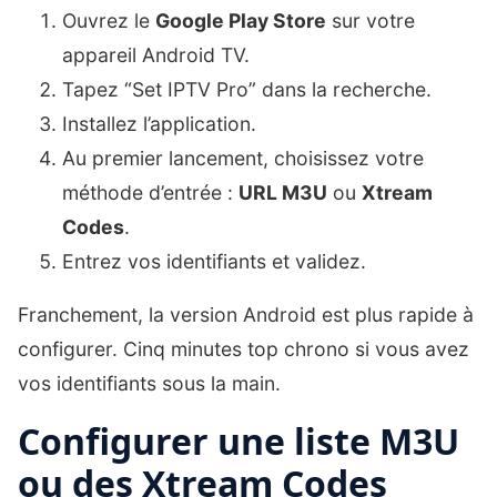
Ouvrez le
Google Play Store
sur votre
appareil Android TV.
Tapez “Set IPTV Pro” dans la recherche.
Installez l’application.
Au premier lancement, choisissez votre
méthode d’entrée :
URL M3U
ou
Xtream
Codes
.
Entrez vos identifiants et validez.
Franchement, la version Android est plus rapide à
configurer. Cinq minutes top chrono si vous avez
vos identifiants sous la main.
Configurer une liste M3U
ou des Xtream Codes