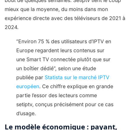
bout de quelques semaines. Setiptv tient le coup
mieux que la moyenne, du moins dans mon
expérience directe avec des téléviseurs de 2021 à
2024.
“Environ 75 % des utilisateurs d’IPTV en
Europe regardent leurs contenus sur
une Smart TV connectée plutôt que sur
un boîtier dédié”, selon une étude
publiée par
Statista sur le marché IPTV
européen
. Ce chiffre explique en grande
partie l’essor des lecteurs comme
setiptv, conçus précisément pour ce cas
d’usage.
Le modèle économique : payant,