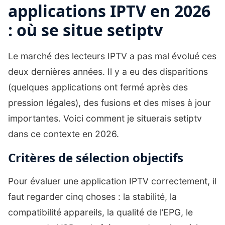
applications IPTV en 2026
: où se situe setiptv
Le marché des lecteurs IPTV a pas mal évolué ces
deux dernières années. Il y a eu des disparitions
(quelques applications ont fermé après des
pression légales), des fusions et des mises à jour
importantes. Voici comment je situerais setiptv
dans ce contexte en 2026.
Critères de sélection objectifs
Pour évaluer une application IPTV correctement, il
faut regarder cinq choses : la stabilité, la
compatibilité appareils, la qualité de l’EPG, le