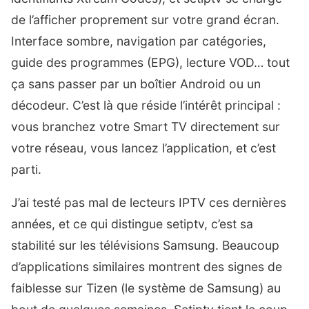
de l’afficher proprement sur votre grand écran.
Interface sombre, navigation par catégories,
guide des programmes (EPG), lecture VOD… tout
ça sans passer par un boîtier Android ou un
décodeur. C’est là que réside l’intérêt principal :
vous branchez votre Smart TV directement sur
votre réseau, vous lancez l’application, et c’est
parti.
J’ai testé pas mal de lecteurs IPTV ces dernières
années, et ce qui distingue setiptv, c’est sa
stabilité sur les télévisions Samsung. Beaucoup
d’applications similaires montrent des signes de
faiblesse sur Tizen (le système de Samsung) au