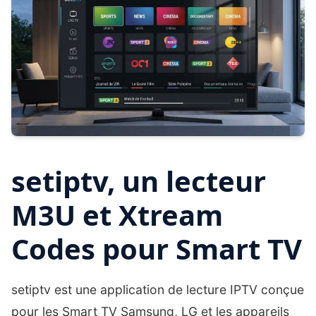
setiptv, un lecteur
M3U et Xtream
Codes pour Smart TV
setiptv est une application de lecture IPTV conçue
pour les Smart TV Samsung, LG et les appareils