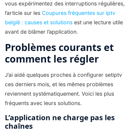
vous expérimentez des interruptions régulières,
l’article sur les
Coupures fréquentes sur iptv
belgië : causes et solutions
est une lecture utile
avant de blâmer l’application.
Problèmes courants et
comment les régler
J’ai aidé quelques proches à configurer setiptv
ces derniers mois, et les mêmes problèmes
reviennent systématiquement. Voici les plus
fréquents avec leurs solutions.
L’application ne charge pas les
chaînes