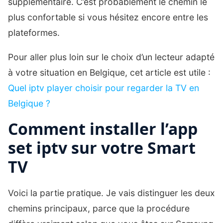
supplémentaire. C’est probablement le chemin le
plus confortable si vous hésitez encore entre les
plateformes.
Pour aller plus loin sur le choix d’un lecteur adapté
à votre situation en Belgique, cet article est utile :
Quel iptv player choisir pour regarder la TV en
Belgique ?
Comment installer l’app
set iptv sur votre Smart
TV
Voici la partie pratique. Je vais distinguer les deux
chemins principaux, parce que la procédure