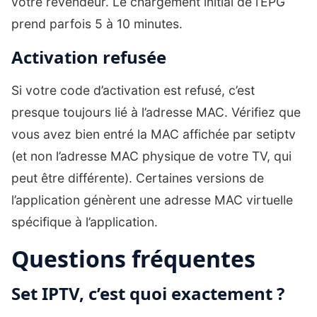
votre revendeur. Le chargement initial de l’EPG
prend parfois 5 à 10 minutes.
Activation refusée
Si votre code d’activation est refusé, c’est
presque toujours lié à l’adresse MAC. Vérifiez que
vous avez bien entré la MAC affichée par setiptv
(et non l’adresse MAC physique de votre TV, qui
peut être différente). Certaines versions de
l’application génèrent une adresse MAC virtuelle
spécifique à l’application.
Questions fréquentes
Set IPTV, c’est quoi exactement ?