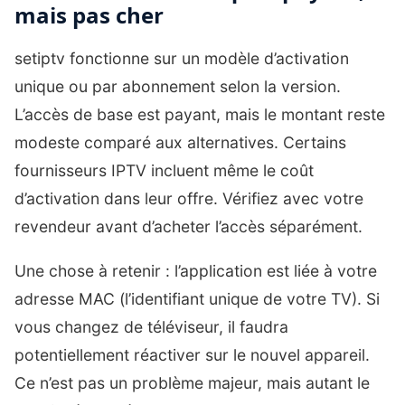
mais pas cher
setiptv fonctionne sur un modèle d’activation
unique ou par abonnement selon la version.
L’accès de base est payant, mais le montant reste
modeste comparé aux alternatives. Certains
fournisseurs IPTV incluent même le coût
d’activation dans leur offre. Vérifiez avec votre
revendeur avant d’acheter l’accès séparément.
Une chose à retenir : l’application est liée à votre
adresse MAC (l’identifiant unique de votre TV). Si
vous changez de téléviseur, il faudra
potentiellement réactiver sur le nouvel appareil.
Ce n’est pas un problème majeur, mais autant le