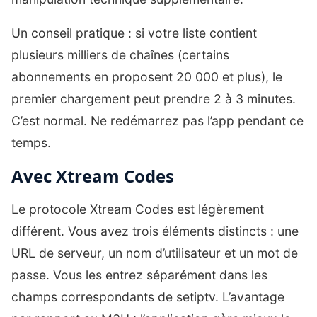
Un conseil pratique : si votre liste contient
plusieurs milliers de chaînes (certains
abonnements en proposent 20 000 et plus), le
premier chargement peut prendre 2 à 3 minutes.
C’est normal. Ne redémarrez pas l’app pendant ce
temps.
Avec Xtream Codes
Le protocole Xtream Codes est légèrement
différent. Vous avez trois éléments distincts : une
URL de serveur, un nom d’utilisateur et un mot de
passe. Vous les entrez séparément dans les
champs correspondants de setiptv. L’avantage