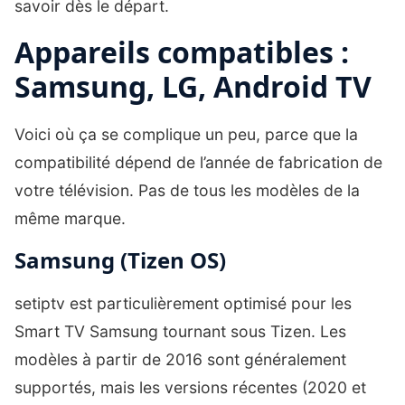
savoir dès le départ.
Appareils compatibles :
Samsung, LG, Android TV
Voici où ça se complique un peu, parce que la
compatibilité dépend de l’année de fabrication de
votre télévision. Pas de tous les modèles de la
même marque.
Samsung (Tizen OS)
setiptv est particulièrement optimisé pour les
Smart TV Samsung tournant sous Tizen. Les
modèles à partir de 2016 sont généralement
supportés, mais les versions récentes (2020 et