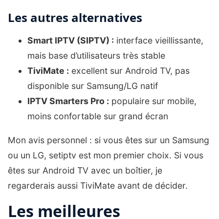
Les autres alternatives
Smart IPTV (SIPTV) :
interface vieillissante,
mais base d’utilisateurs très stable
TiviMate :
excellent sur Android TV, pas
disponible sur Samsung/LG natif
IPTV Smarters Pro :
populaire sur mobile,
moins confortable sur grand écran
Mon avis personnel : si vous êtes sur un Samsung
ou un LG, setiptv est mon premier choix. Si vous
êtes sur Android TV avec un boîtier, je
regarderais aussi TiviMate avant de décider.
Les meilleures