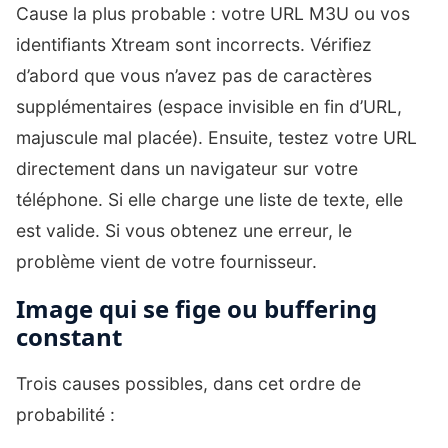
Cause la plus probable : votre URL M3U ou vos
identifiants Xtream sont incorrects. Vérifiez
d’abord que vous n’avez pas de caractères
supplémentaires (espace invisible en fin d’URL,
majuscule mal placée). Ensuite, testez votre URL
directement dans un navigateur sur votre
téléphone. Si elle charge une liste de texte, elle
est valide. Si vous obtenez une erreur, le
problème vient de votre fournisseur.
Image qui se fige ou buffering
constant
Trois causes possibles, dans cet ordre de
probabilité :