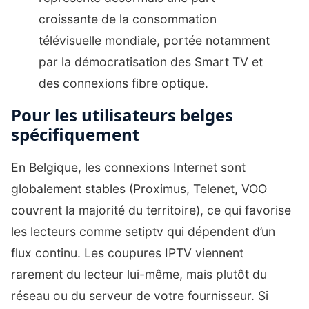
croissante de la consommation
télévisuelle mondiale, portée notamment
par la démocratisation des Smart TV et
des connexions fibre optique.
Pour les utilisateurs belges
spécifiquement
En Belgique, les connexions Internet sont
globalement stables (Proximus, Telenet, VOO
couvrent la majorité du territoire), ce qui favorise
les lecteurs comme setiptv qui dépendent d’un
flux continu. Les coupures IPTV viennent
rarement du lecteur lui-même, mais plutôt du
réseau ou du serveur de votre fournisseur. Si