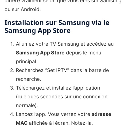
diffère vraiment selon que vous êtes sur Samsung
ou sur Android.
Installation sur Samsung via le
Samsung App Store
Allumez votre TV Samsung et accédez au
Samsung App Store
depuis le menu
principal.
Recherchez “Set IPTV” dans la barre de
recherche.
Téléchargez et installez l’application
(quelques secondes sur une connexion
normale).
Lancez l’app. Vous verrez votre
adresse
MAC
affichée à l’écran. Notez-la.