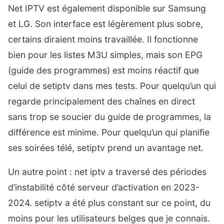
Net IPTV est également disponible sur Samsung
et LG. Son interface est légèrement plus sobre,
certains diraient moins travaillée. Il fonctionne
bien pour les listes M3U simples, mais son EPG
(guide des programmes) est moins réactif que
celui de setiptv dans mes tests. Pour quelqu’un qui
regarde principalement des chaînes en direct
sans trop se soucier du guide de programmes, la
différence est minime. Pour quelqu’un qui planifie
ses soirées télé, setiptv prend un avantage net.
Un autre point : net iptv a traversé des périodes
d’instabilité côté serveur d’activation en 2023-
2024. setiptv a été plus constant sur ce point, du
moins pour les utilisateurs belges que je connais.