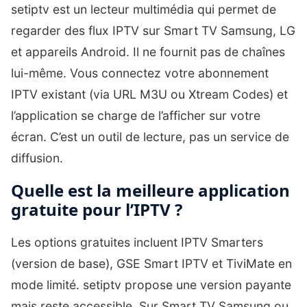
setiptv est un lecteur multimédia qui permet de
regarder des flux IPTV sur Smart TV Samsung, LG
et appareils Android. Il ne fournit pas de chaînes
lui-même. Vous connectez votre abonnement
IPTV existant (via URL M3U ou Xtream Codes) et
l’application se charge de l’afficher sur votre
écran. C’est un outil de lecture, pas un service de
diffusion.
Quelle est la meilleure application
gratuite pour l’IPTV ?
Les options gratuites incluent IPTV Smarters
(version de base), GSE Smart IPTV et TiviMate en
mode limité. setiptv propose une version payante
mais reste accessible. Sur Smart TV Samsung ou