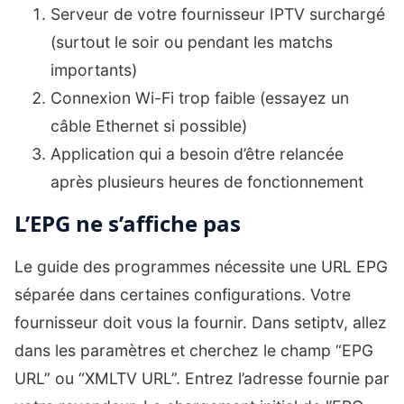
Serveur de votre fournisseur IPTV surchargé
(surtout le soir ou pendant les matchs
importants)
Connexion Wi-Fi trop faible (essayez un
câble Ethernet si possible)
Application qui a besoin d’être relancée
après plusieurs heures de fonctionnement
L’EPG ne s’affiche pas
Le guide des programmes nécessite une URL EPG
séparée dans certaines configurations. Votre
fournisseur doit vous la fournir. Dans setiptv, allez
dans les paramètres et cherchez le champ “EPG
URL” ou “XMLTV URL”. Entrez l’adresse fournie par