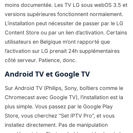
moins documentée. Les TV LG sous webOS 3.5 et
versions supérieures fonctionnent normalement.
L’installation peut nécessiter de passer par le LG
Content Store ou par un lien d’activation. Certains
utilisateurs en Belgique m’ont rapporté que
l’activation sur LG prenait 24h supplémentaires
côté serveur. Patience, donc.
Android TV et Google TV
Sur Android TV (Philips, Sony, boîtiers comme le
Chromecast avec Google TV), l’installation est la
plus simple. Vous passez par le Google Play
Store, vous cherchez “Set IPTV Pro”, et vous
installez directement. Pas de manipulation