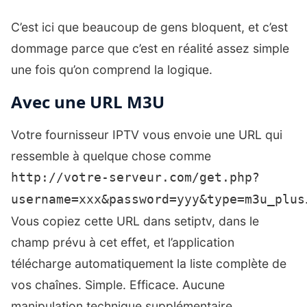
C’est ici que beaucoup de gens bloquent, et c’est
dommage parce que c’est en réalité assez simple
une fois qu’on comprend la logique.
Avec une URL M3U
Votre fournisseur IPTV vous envoie une URL qui
ressemble à quelque chose comme
http://votre-serveur.com/get.php?
username=xxx&password=yyy&type=m3u_plus
Vous copiez cette URL dans setiptv, dans le
champ prévu à cet effet, et l’application
télécharge automatiquement la liste complète de
vos chaînes. Simple. Efficace. Aucune
manipulation technique supplémentaire.