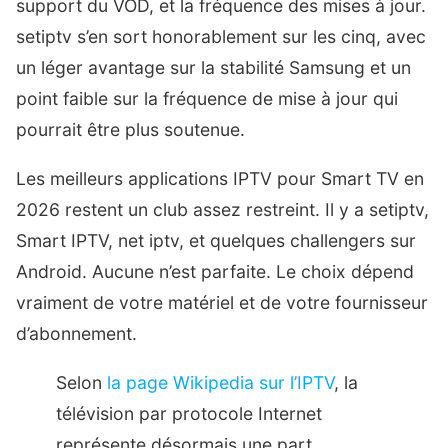
support du VOD, et la fréquence des mises à jour.
setiptv s’en sort honorablement sur les cinq, avec
un léger avantage sur la stabilité Samsung et un
point faible sur la fréquence de mise à jour qui
pourrait être plus soutenue.
Les meilleurs applications IPTV pour Smart TV en
2026 restent un club assez restreint. Il y a setiptv,
Smart IPTV, net iptv, et quelques challengers sur
Android. Aucune n’est parfaite. Le choix dépend
vraiment de votre matériel et de votre fournisseur
d’abonnement.
Selon
la page Wikipedia sur l’IPTV
, la
télévision par protocole Internet
représente désormais une part