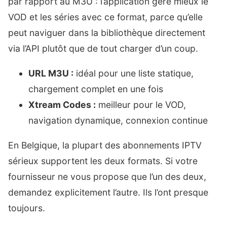
par rapport au M3U : l’application gère mieux le
VOD et les séries avec ce format, parce qu’elle
peut naviguer dans la bibliothèque directement
via l’API plutôt que de tout charger d’un coup.
URL M3U :
idéal pour une liste statique,
chargement complet en une fois
Xtream Codes :
meilleur pour le VOD,
navigation dynamique, connexion continue
En Belgique, la plupart des abonnements IPTV
sérieux supportent les deux formats. Si votre
fournisseur ne vous propose que l’un des deux,
demandez explicitement l’autre. Ils l’ont presque
toujours.