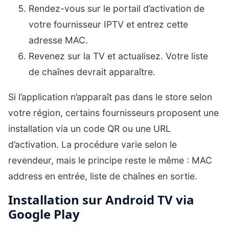
Rendez-vous sur le portail d’activation de
votre fournisseur IPTV et entrez cette
adresse MAC.
Revenez sur la TV et actualisez. Votre liste
de chaînes devrait apparaître.
Si l’application n’apparaît pas dans le store selon
votre région, certains fournisseurs proposent une
installation via un code QR ou une URL
d’activation. La procédure varie selon le
revendeur, mais le principe reste le même : MAC
address en entrée, liste de chaînes en sortie.
Installation sur Android TV via
Google Play