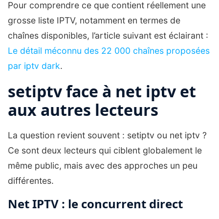
Pour comprendre ce que contient réellement une
grosse liste IPTV, notamment en termes de
chaînes disponibles, l’article suivant est éclairant :
Le détail méconnu des 22 000 chaînes proposées
par iptv dark
.
setiptv face à net iptv et
aux autres lecteurs
La question revient souvent : setiptv ou net iptv ?
Ce sont deux lecteurs qui ciblent globalement le
même public, mais avec des approches un peu
différentes.
Net IPTV : le concurrent direct