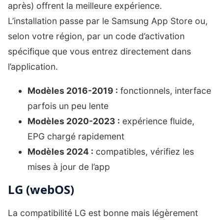
après) offrent la meilleure expérience.
L’installation passe par le Samsung App Store ou,
selon votre région, par un code d’activation
spécifique que vous entrez directement dans
l’application.
Modèles 2016-2019 :
fonctionnels, interface
parfois un peu lente
Modèles 2020-2023 :
expérience fluide,
EPG chargé rapidement
Modèles 2024 :
compatibles, vérifiez les
mises à jour de l’app
LG (webOS)
La compatibilité LG est bonne mais légèrement