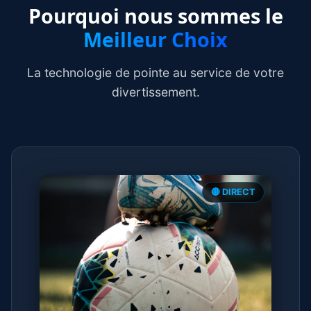
Pourquoi nous sommes le
Meilleur Choix
La technologie de pointe au service de votre
divertissement.
🔴 DIRECT