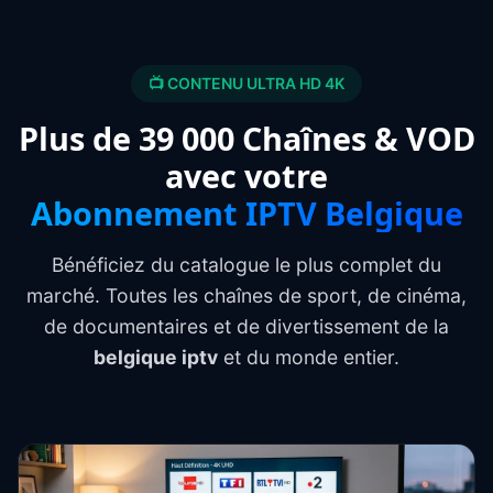
📺 CONTENU ULTRA HD 4K
Plus de 39 000 Chaînes & VOD
avec votre
Abonnement IPTV Belgique
Bénéficiez du catalogue le plus complet du
marché. Toutes les chaînes de sport, de cinéma,
de documentaires et de divertissement de la
belgique iptv
et du monde entier.