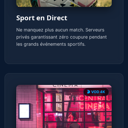
Sport en Direct
Ne manquez plus aucun match. Serveurs
privés garantissant zéro coupure pendant
les grands événements sportifs.
🎬 VOD 4K