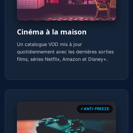
Cinéma à la maison
Un catalogue VOD mis à jour
quotidiennement avec les dernières sorties
films, séries Netflix, Amazon et Disney+.
⚡ ANTI-FREEZE