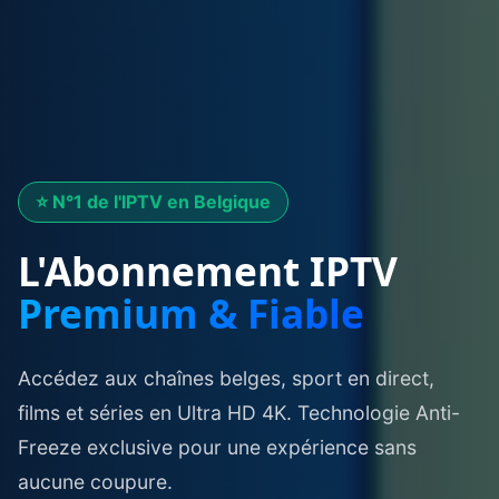
⭐ N°1 de l'IPTV en Belgique
L'Abonnement IPTV
Premium & Fiable
Accédez aux chaînes belges, sport en direct,
films et séries en Ultra HD 4K. Technologie Anti-
Freeze exclusive pour une expérience sans
aucune coupure.