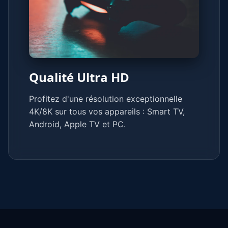
Qualité Ultra HD
Profitez d'une résolution exceptionnelle
4K/8K sur tous vos appareils : Smart TV,
Android, Apple TV et PC.