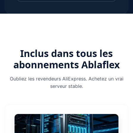
Inclus dans tous les
abonnements Ablaflex
Oubliez les revendeurs AliExpress. Achetez un vrai
serveur stable.