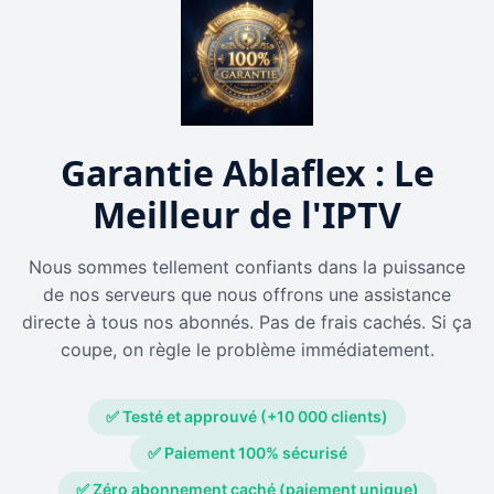
Garantie Ablaflex : Le
Meilleur de l'IPTV
Nous sommes tellement confiants dans la puissance
de nos serveurs que nous offrons une assistance
directe à tous nos abonnés. Pas de frais cachés. Si ça
coupe, on règle le problème immédiatement.
✅ Testé et approuvé (+10 000 clients)
✅ Paiement 100% sécurisé
✅ Zéro abonnement caché (paiement unique)