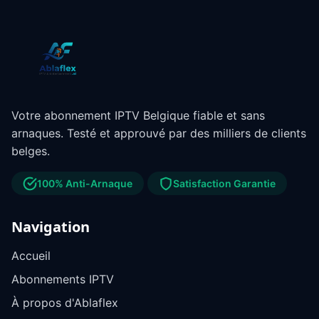
Votre abonnement IPTV Belgique fiable et sans
arnaques. Testé et approuvé par des milliers de clients
belges.
100% Anti-Arnaque
Satisfaction Garantie
Navigation
Accueil
Abonnements IPTV
À propos d'Ablaflex