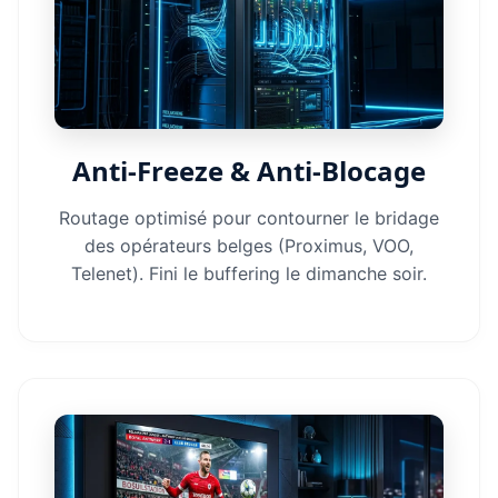
Anti-Freeze & Anti-Blocage
Routage optimisé pour contourner le bridage
des opérateurs belges (Proximus, VOO,
Telenet). Fini le buffering le dimanche soir.