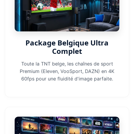
Package Belgique Ultra
Complet
Toute la TNT belge, les chaînes de sport
Premium (Eleven, VooSport, DAZN) en 4K
60fps pour une fluidité d'image parfaite.