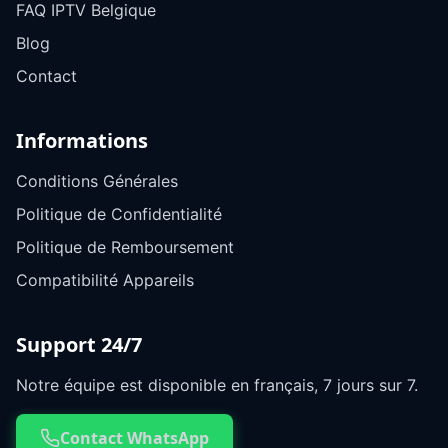
FAQ IPTV Belgique
Blog
Contact
Informations
Conditions Générales
Politique de Confidentialité
Politique de Remboursement
Compatibilité Appareils
Support 24/7
Notre équipe est disponible en français, 7 jours sur 7.
Contact WhatsApp