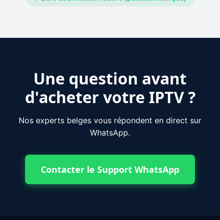
Une question avant
d'acheter votre IPTV ?
Nos experts belges vous répondent en direct sur
WhatsApp.
Contacter le Support WhatsApp