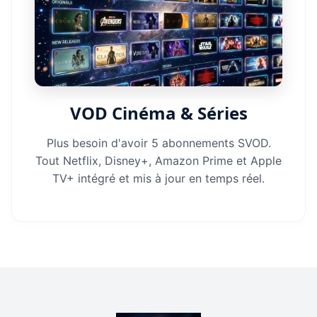
VOD Cinéma & Séries
Plus besoin d'avoir 5 abonnements SVOD.
Tout Netflix, Disney+, Amazon Prime et Apple
TV+ intégré et mis à jour en temps réel.