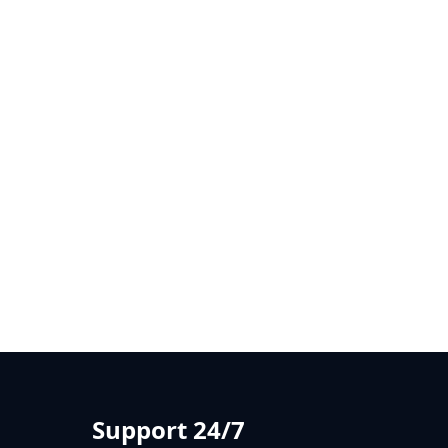
Support 24/7